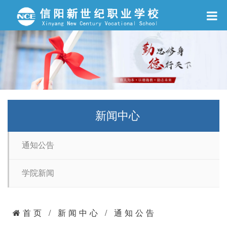
新闻中心
通知公告
学院新闻
首页
/
新闻中心
/
通知公告