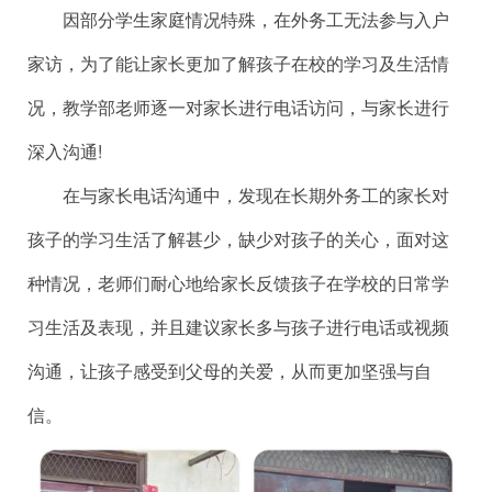
因部分学生家庭情况特殊，在外务工无法参与入户
家访，为了能让家长更加了解孩子在校的学习及生活情
况，教学部老师逐一对家长进行电话访问，与家长进行
深入沟通!
在与家长电话沟通中，发现在长期外务工的家长对
孩子的学习生活了解甚少，缺少对孩子的关心，面对这
种情况，老师们耐心地给家长反馈孩子在学校的日常学
习生活及表现，并且建议家长多与孩子进行电话或视频
沟通，让孩子感受到父母的关爱，从而更加坚强与自
信。