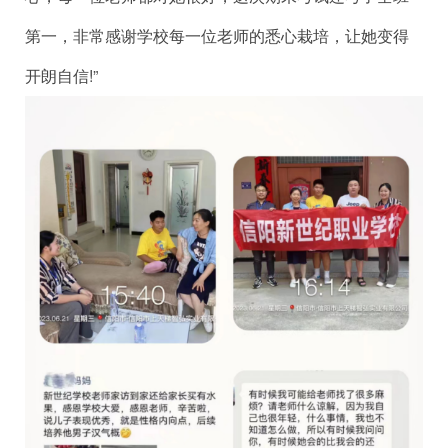
第一，非常感谢学校每一位老师的悉心栽培，让她变得
开朗自信!”