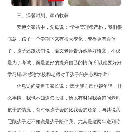
三、温馨时刻、家访收获
罗博文家访中，父母说：“学校管理很严格，我们很
满意，孩子一个学期下来有很大变化，变得更有自信
了，孩子还跟我们说，语文老师告诉他学好语文，不仅
是为了考试，而是更好的提升自己的情商!所以他要好好
学习!非常感谢学校和老师对于孩子的关心和培养!”
信息访问黄世玉家长说：“因为我自己也很年轻，什
么事情，我也不知道怎么做，所以有时候我会询问老师
孩子的情况，有时候孩子会的比我会的还多，与其说我
照顾孩子还不如说是孩子陪伴我。尤其是这两年送到你