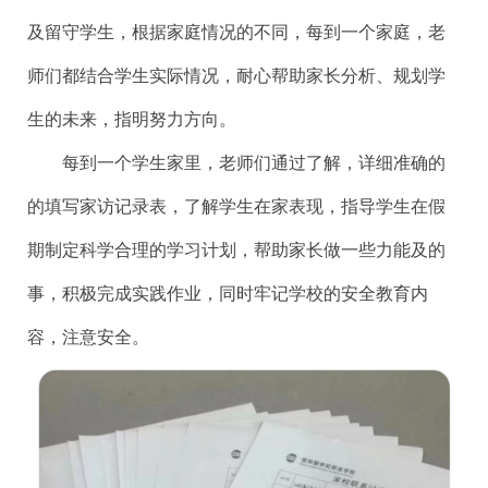
及留守学生，根据家庭情况的不同，每到一个家庭，老
师们都结合学生实际情况，耐心帮助家长分析、规划学
生的未来，指明努力方向。
每到一个学生家里，老师们通过了解，详细准确的
的填写家访记录表，了解学生在家表现，指导学生在假
期制定科学合理的学习计划，帮助家长做一些力能及的
事，积极完成实践作业，同时牢记学校的安全教育内
容，注意安全。