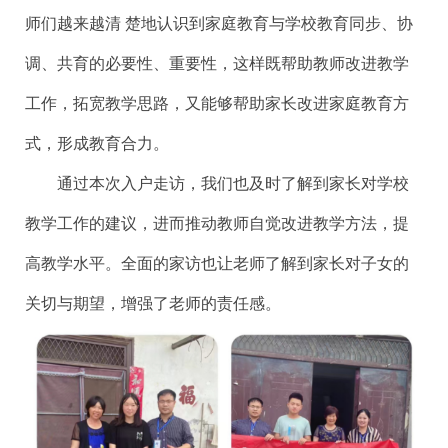
师们越来越清 楚地认识到家庭教育与学校教育同步、协
调、共育的必要性、重要性，这样既帮助教师改进教学
工作，拓宽教学思路，又能够帮助家长改进家庭教育方
式，形成教育合力。
通过本次入户走访，我们也及时了解到家长对学校
教学工作的建议，进而推动教师自觉改进教学方法，提
高教学水平。全面的家访也让老师了解到家长对子女的
关切与期望，增强了老师的责任感。