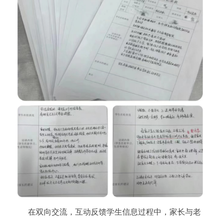
在双向交流，互动反馈学生信息过程中，家长与老