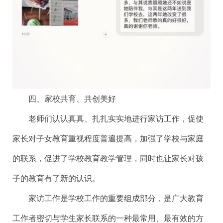
四、家校共育、共创美好
老师们认认真真、扎扎实实地进行家访工作，促使
家长对子女教育重视程度普遍提高，加强了学校与家庭
的联系，促进了学校教育教学管理，同时也让家长对孩
子的教育有了新的认识。
家访工作是学校工作的重要组成部分，是广大教育
工作者密切与学生家长联系的一种最常用、最有效的方