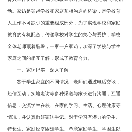
动。家访是架起学校和家庭互相沟通的桥梁，是学校育
人工作不可缺少的重要组成部分，为了实现学校和家庭
教育的有机配合，传递学校对学生的关心与爱护，学校
全体老师顶着酷暑，一家一户家访，加深了学校与学生
家庭之间的相互了解，形成了教育合力。
一、家访纪实、深入了解
鉴于学生家庭的不同情况，老师们通过电话交谈，
短信互动，实地走访等多种渠道与家长进行沟通，互通
信息，交流学生在校、在家的学习、生活、心理健康等
情况，并认真做好家访手记。对于学习有潜力的学生、
特长生、家庭经济困难学生、单亲家庭学生、学困生以