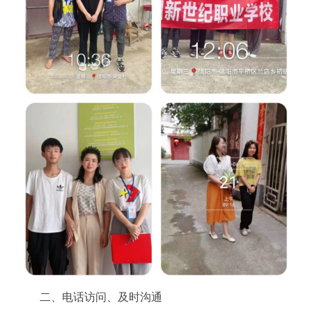
二、电话访问、及时沟通