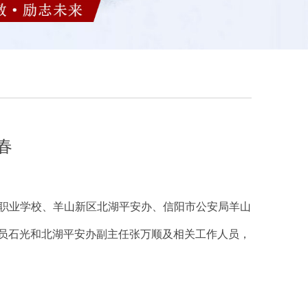
春
职业学校、羊山新区北湖平安办、信阳市公安局羊山
导员石光和北湖平安办副主任张万顺及相关工作人员，