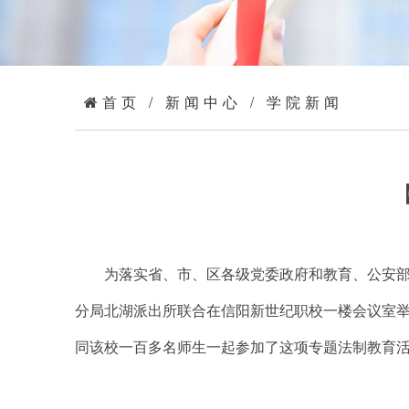
首页
/
新闻中心
/
学院新闻
为落实省、市、区各级党委政府和教育、公安部门
分局北湖派出所联合在信阳新世纪职校一楼会议室举
同该校一百多名师生一起参加了这项专题法制教育