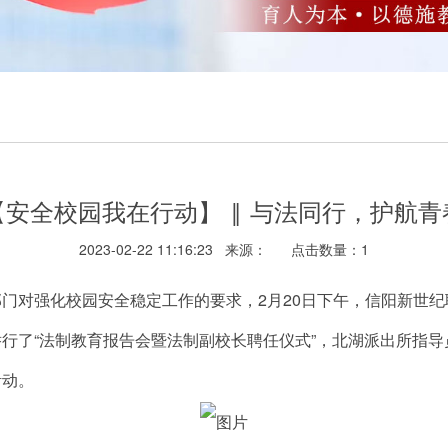
【安全校园我在行动】 ‖ 与法同行，护航青
2023-02-22 11:16:23 来源：
点击数量：
1
对强化校园安全稳定工作的要求，2月20日下午，信阳新世纪
行了“法制教育报告会暨法制副校长聘任仪式”，北湖派出所指
活动。