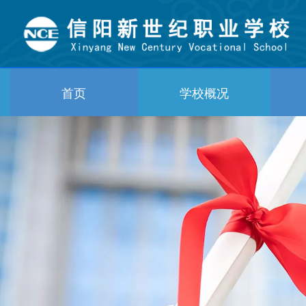
首页
学校概况