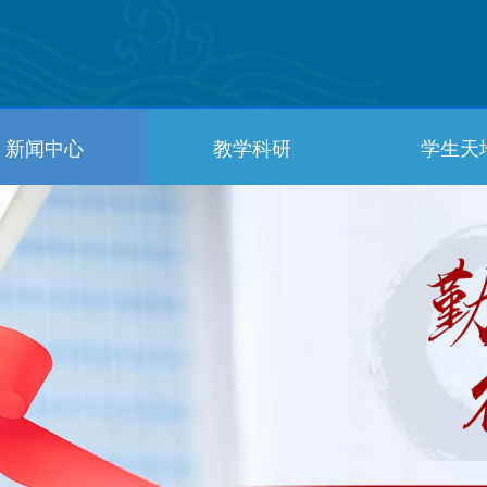
新闻中心
教学科研
学生天