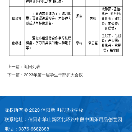
上一篇：
返回列表
下一篇：
2023年第一届学生干部扩大会议
版权所有 © 2023 信阳新世纪职业学校
联系地址：信阳市羊山新区北环路中段中国茶用品创意园
电话：0376-6682388