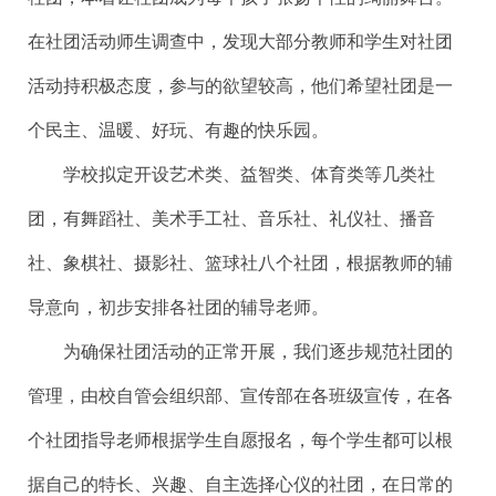
在社团活动师生调查中，发现大部分教师和学生对社团
活动持积极态度，参与的欲望较高，他们希望社团是一
个民主、温暖、好玩、有趣的快乐园。
学校拟定开设艺术类、益智类、体育类等几类社
团，有舞蹈社、美术手工社、音乐社、礼仪社、播音
社、象棋社、摄影社、篮球社八个社团，根据教师的辅
导意向，初步安排各社团的辅导老师。
为确保社团活动的正常开展，我们逐步规范社团的
管理，由校自管会组织部、宣传部在各班级宣传，在各
个社团指导老师根据学生自愿报名，每个学生都可以根
据自己的特长、兴趣、自主选择心仪的社团，在日常的