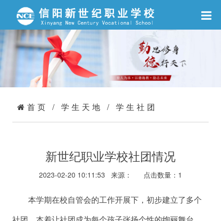
首页
/
学生天地
/
学生社团
新世纪职业学校社团情况
2023-02-20 10:11:53 来源：
点击数量：
1
本学期在校自管会的工作开展下，初步建立了多个
社团，本着让社团成为每个孩子张扬个性的绚丽舞台。