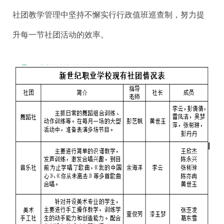
社团教学管理中坚持不懈实行行政值班巡查制，努力提
升每一节社团活动的效率。